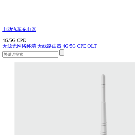
电动汽车充电器
4G/5G CPE
无源光网络终端
无线路由器
4G/5G CPE
OLT