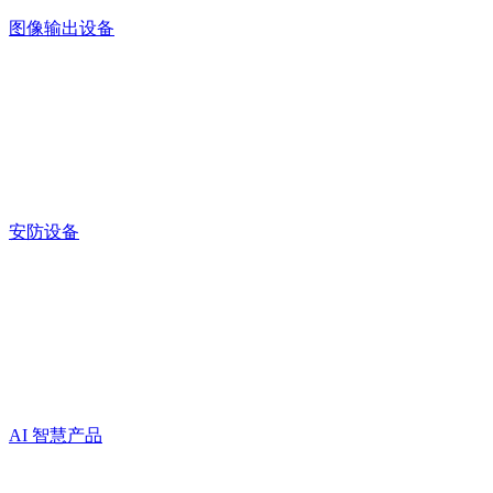
图像输出设备
安防设备
AI 智慧产品