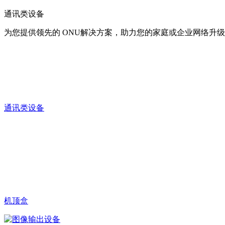
通讯类设备
为您提供领先的 ONU解决方案，助力您的家庭或企业网络升级
通讯类设备
机顶盒