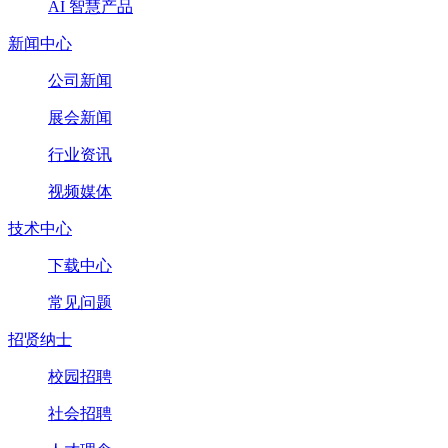
AI 智慧产品
新闻中心
公司新闻
展会新闻
行业资讯
视频媒体
技术中心
下载中心
常见问题
招贤纳士
校园招聘
社会招聘