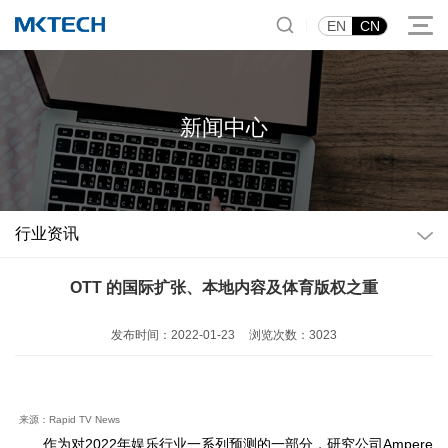
|
EN
CN
新闻中心
行业资讯
OTT 的国际扩张、本地内容及体育版权之重
发布时间：2022-01-23
浏览次数：3023
来源：
Rapid TV News
2022
Ampere
作为对
年娱乐行业一系列预测的一部分，研究公司