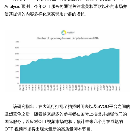
Analysis
OTT
预测，今年
服务将通过关注北美和西欧以外的市场并
使其提供的内容多样化来实现用户群的增长。
SVOD
该研究指出，在大流行打乱了拍摄时间表以及
平台之间的
激烈竞争之后，随着越来越多的参与者在国际上推出并加强他们的
OTT
国际服务，以应对
视频市场饱和，预计未来几个月在成熟的
OTT
视频市场将出现大量新的高质量脚本节目。