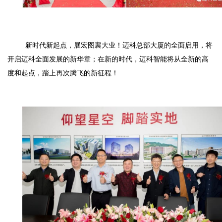
新时代新起点，展宏图襄大业！迈科总部大厦的全面启用，将
开启迈科全面发展的新华章；在新的时代，迈科智能将从全新的高
度和起点，踏上再次腾飞的新征程！