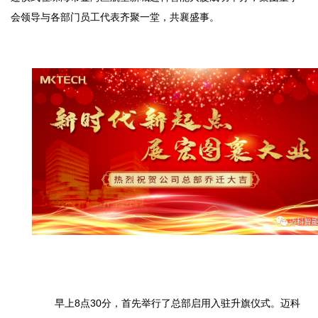
会领导与各部门员工代表齐聚一堂，共襄盛事。
早上8点30分，首先举行了总部启用入驻升旗仪式。迈科