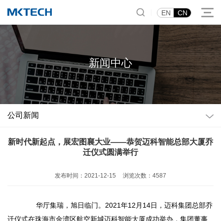
|
EN
CN
新闻中心
公司新闻
新时代新起点，展宏图襄大业——恭贺迈科智能总部大厦乔
迁仪式圆满举行
发布时间：2021-12-15
浏览次数：4587
华厅集瑞，旭日临门。2021年12月14日，迈科集团总部乔
迁仪式在珠海市金湾区航空新城迈科智能大厦成功举办，集团董事