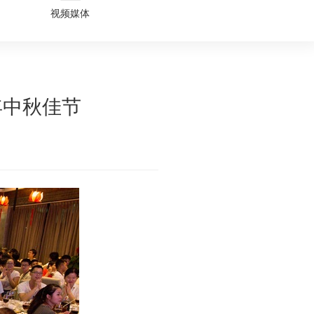
视频媒体
年中秋佳节