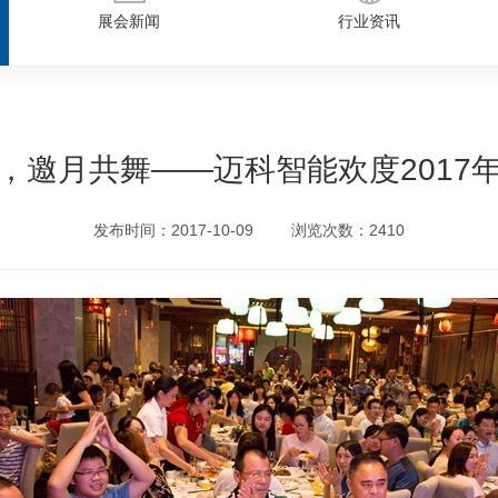
展会新闻
行业资讯
，邀月共舞——迈科智能欢度2017
发布时间：2017-10-09
浏览次数：2410