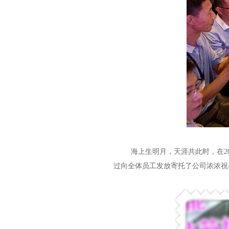
海上生明月，天涯共此时，在2
过向全体员工发放寄托了公司浓浓祝