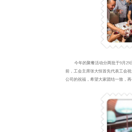
今年的聚餐活动分两批于9月29
前，工会主席张大恒首先代表工会祝
公司的祝福，希望大家团结一致，再