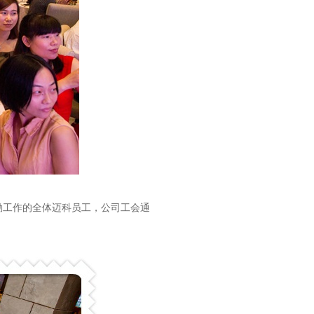
勤工作的全体迈科员工，公司工会通