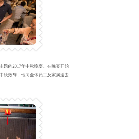
主题的2017年中秋晚宴。在晚宴开始
中秋致辞，他向全体员工及家属送去