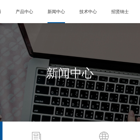
科
产品中心
新闻中心
技术中心
招贤纳士
新闻中心