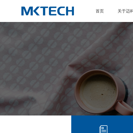
首页
关于迈