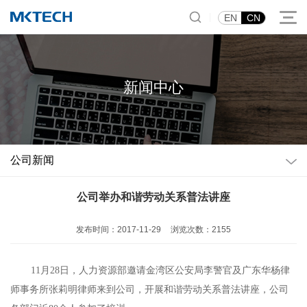
|
EN
CN
新闻中心
公司新闻
公司举办和谐劳动关系普法讲座
发布时间：2017-11-29
浏览次数：2155
11月28日，人力资源部邀请金湾区公安局李警官及广东华杨律
师事务所张莉明律师来到公司，开展和谐劳动关系普法讲座，公司