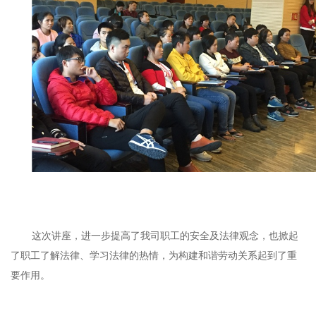
这次讲座，进一步提高了我司职工的安全及法律观念，也掀起
了职工了解法律、学习法律的热情，为构建和谐劳动关系起到了重
要作用。