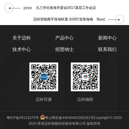
九三学社珠海市委会2017基层工作会议
迈科智能携手珠海联通 共同打造珠海物
关于迈科
产品中心
新闻中心
技术中心
招贤纳士
联系我们
迈科官微
迈科物联
粤ICP备09131075号
粤公网安备44040402000261号
Copyright © 2020-
2024 珠海迈科智能科技股份有限公司 版权所有