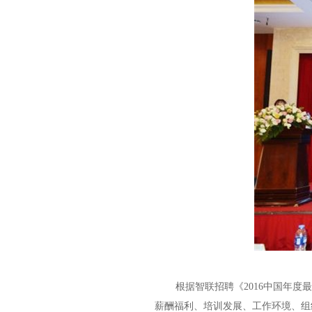
根据智联招聘《2016中国年
薪酬福利、培训发展、工作环境、组