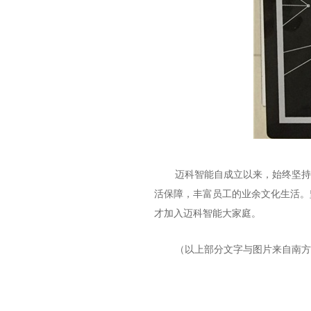
迈科智能自成立以来，始终坚持
活保障，丰富员工的业余文化生活。
才加入迈科智能大家庭。
（以上部分文字与图片来自南方p