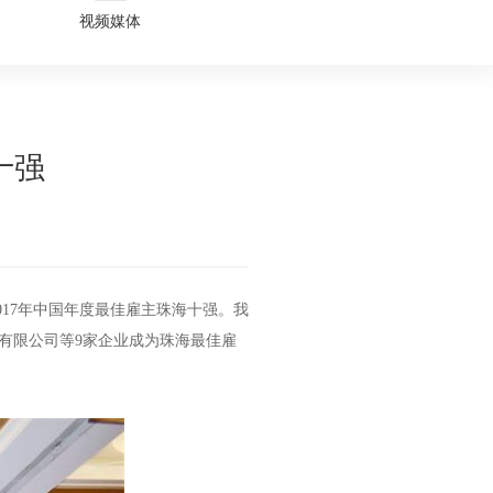
视频媒体
十强
017年中国年度最佳雇主珠海十强。我
有限公司等9家企业成为珠海最佳雇