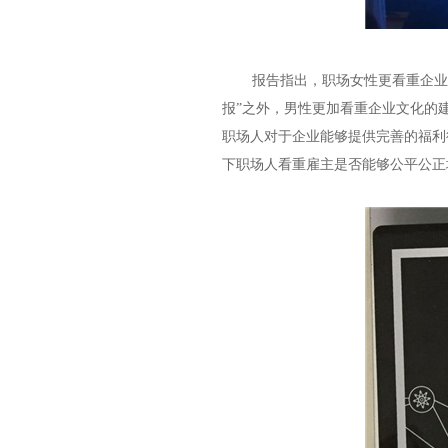
报告指出，职场女性更看重企业
报”之外，男性更加看重企业文化的
职场人对于企业能够提供完善的福利
下职场人看重雇主是否能够公平公正