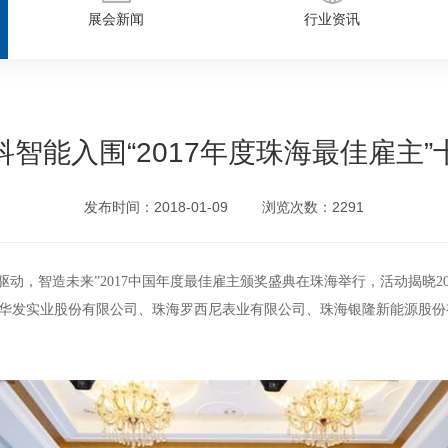
展会新闻
行业资讯
科智能入围“2017年度珠海最佳雇主”
发布时间：2018-01-09
浏览次数：2291
动，智造未来”2017中国年度最佳雇主颁奖盛典在珠海举行，活动揭晓2
华发实业股份有限公司、珠海罗西尼表业有限公司、珠海银隆新能源股份