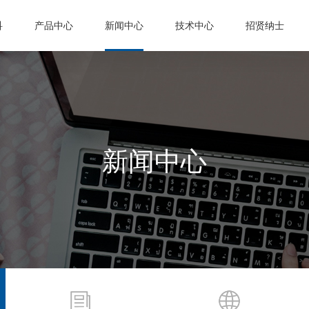
科
产品中心
新闻中心
技术中心
招贤纳士
新闻中心