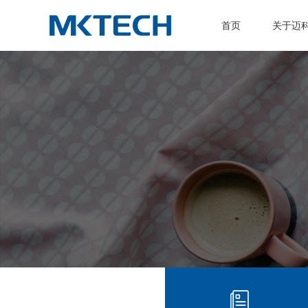
首页
关于迈