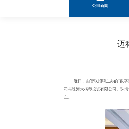
公司新闻
迈
近日，由智联招聘主办的“数字驱
司与珠海大横琴投资有限公司、珠海
主。