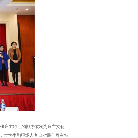
最佳雇主特征的排序依次为雇主文化、
，大学生和职场人各自对最佳雇主特