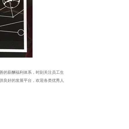
完善的薪酬福利体系，时刻关注员工生
供良好的发展平台，欢迎各类优秀人