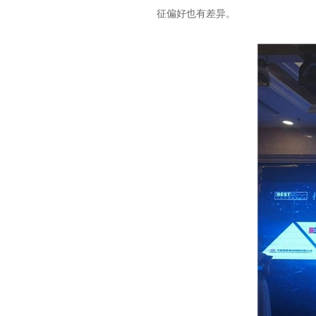
征偏好也有差异。