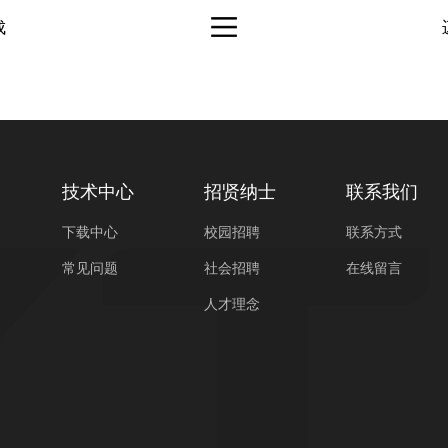
成
技术中心
招贤纳士
联系我们
下载中心
校园招聘
联系方式
常见问题
社会招聘
在线留言
人才理念