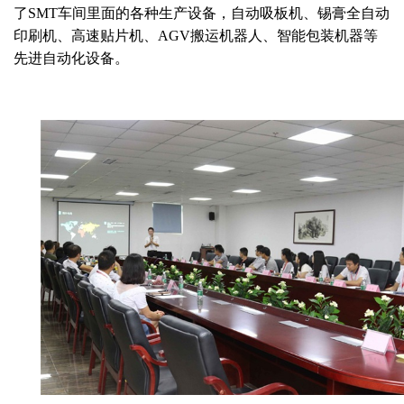
了
SMT
车间里面的各种生产设备，自动吸板机、锡膏全自动
印刷机、高速贴片机、
AGV
搬运机器人、智能包装机器等
先进自动化设备。