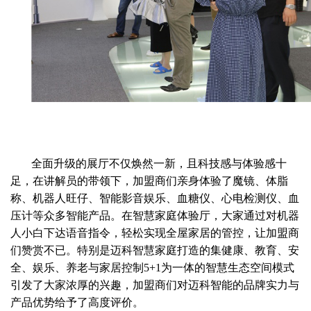
全面升级的展厅不仅焕然一新，且科技感与体验感十
足，在讲解员的带领下，加盟商们亲身体验了魔镜、体脂
称、机器人旺仔、智能影音娱乐、血糖仪、心电检测仪、血
压计等众多智能产品。在智慧家庭体验厅，大家通过对机器
人小白下达语音指令，轻松实现全屋家居的管控，让加盟商
们赞赏不已。特别是迈科智慧家庭打造的集健康、教育、安
全、娱乐、养老与家居控制
5+1
为一体的智慧生态空间模式
引发了大家浓厚的兴趣，加盟商们对迈科智能的品牌实力与
产品优势给予了高度评价。