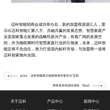
迈科智能招商会成功举办后，新的加盟商源源汇入，显
示出迈科智能汇聚八方、共融共赢的发展态势。智慧家庭产
业是国家重点发展的战略性新兴产业，有着广阔的发展空
间，作为物联网时代智慧家庭行业的引领者，未来，迈科智
能定将不负信任，努力打造国内标杆市场，与加盟商一道将
迈科智家推向全国。
迈科智能鼎力协助珠海市食安办“互联
商务英语培训结业啦
关于迈科
产品中心
新闻中心