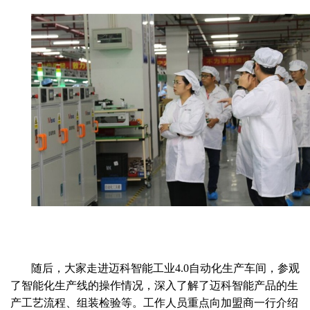
随后，大家走进迈科智能工业
4.0
自动化生产车间，参观
了智能化生产线的操作情况，深入了解了迈科智能产品的生
产工艺流程、组装检验等。工作人员重点向加盟商一行介绍