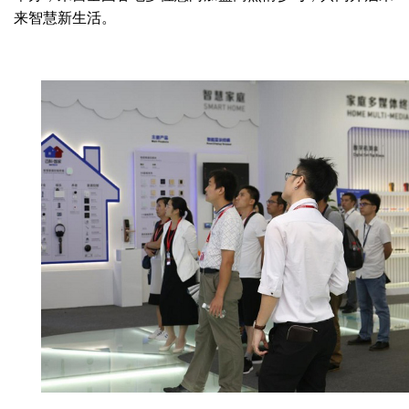
来智慧新生活。