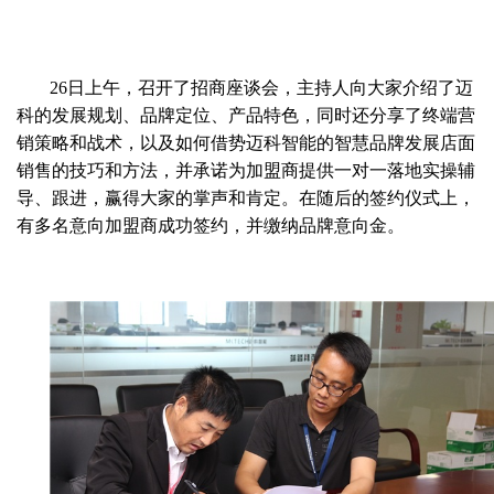
26
日上午，召开了招商座谈会，主持人向大家介绍了迈
科的发展规划、品牌定位、产品特色，同时还分享了终端营
销策略和战术，以及如何借势迈科智能的智慧品牌发展店面
销售的技巧和方法，并承诺为加盟商提供一对一落地实操辅
导、跟进，赢得大家的掌声和肯定。在随后的签约仪式上，
有多名意向加盟商成功签约，并缴纳品牌意向金。