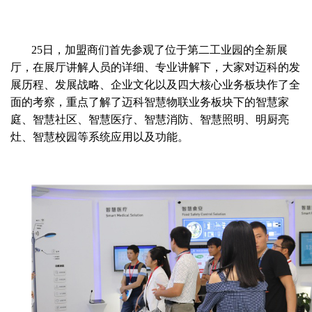
25
日，加盟商们首先参观了位于第二工业园的全新展
厅，在展厅讲解人员的详细、专业讲解下，大家对迈科的发
展历程、发展战略、企业文化以及四大核心业务板块作了全
面的考察，重点了解了迈科智慧物联业务板块下的智慧家
庭、智慧社区、智慧医疗、智慧消防、智慧照明、明厨亮
灶、智慧校园等系统应用以及功能。